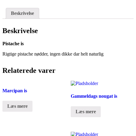
Beskrivelse
Beskrivelse
Pistache is
Rigtige pistache nødder, ingen dikke dar helt naturlig
Relaterede varer
Marcipan is
Gammeldags nougat is
Læs mere
Læs mere