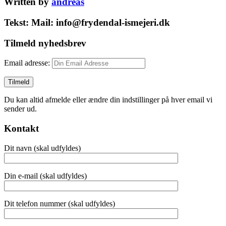
Written by
andreas
Tekst: Mail: info@frydendal-ismejeri.dk
Tilmeld nyhedsbrev
Email adresse:
Du kan altid afmelde eller ændre din indstillinger på hver email vi
sender ud.
Kontakt
Dit navn (skal udfyldes)
Din e-mail (skal udfyldes)
Dit telefon nummer (skal udfyldes)