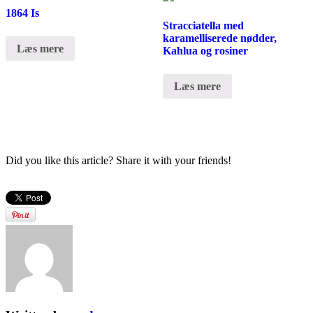
1864 Is
Stracciatella med
karamelliserede nødder,
Læs mere
Kahlua og rosiner
Læs mere
Did you like this article? Share it with your friends!